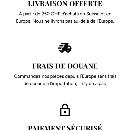
LIVRAISON OFFERTE
A partir de 250 CHF d’achats en Suisse et en
Europe. Nous ne livrons pas au-delà de l’Europe.
FRAIS DE DOUANE
Commandez nos pièces depuis l’Europe sans frais
de douane à l’importation, il n’y en a pas.
PAIEMENT SÉCURISÉ