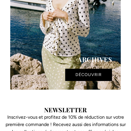
ARCHIVES
DÉCOUVRIR
NEWSLETTER
Inscrivez-vous et profitez de 10% de réduction sur votre
première commande ! Recevez aussi des informations sur