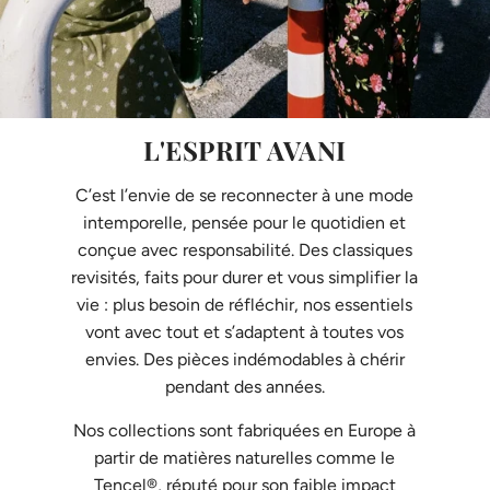
L'ESPRIT AVANI
C’est l’envie de se reconnecter à une mode
intemporelle, pensée pour le quotidien et
conçue avec responsabilité. Des classiques
revisités, faits pour durer et vous simplifier la
vie : plus besoin de réfléchir, nos essentiels
vont avec tout et s’adaptent à toutes vos
envies. Des pièces indémodables à chérir
pendant des années.
Nos collections sont fabriquées en Europe à
partir de matières naturelles comme le
Tencel®, réputé pour son faible impact