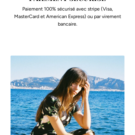
Paiement 100% sécurisé avec stripe (Visa,
MasterCard et American Express) ou par virement
bancaire.