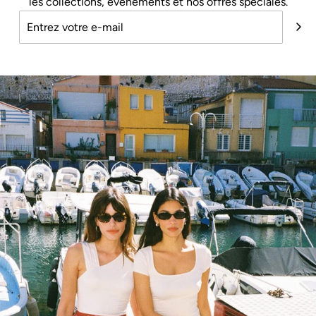
les collections, événements et nos offres spéciales.