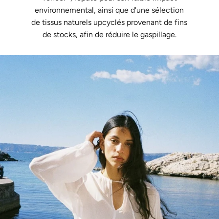
environnemental, ainsi que d'une sélection
de tissus naturels upcyclés provenant de fins
de stocks, afin de réduire le gaspillage.