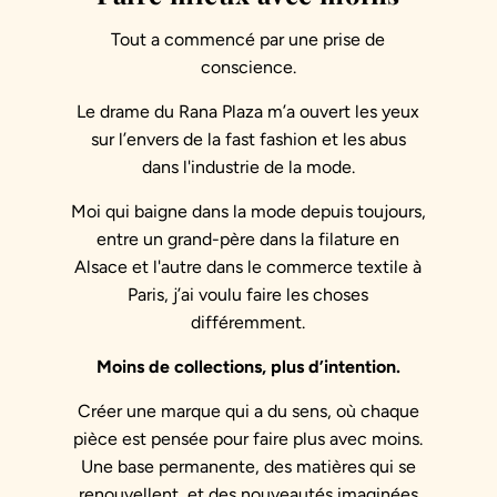
Tout a commencé par une prise de
conscience.
Le drame du Rana Plaza m’a ouvert les yeux
sur l’envers de la fast fashion et les abus
dans l'industrie de la mode.
Moi qui baigne dans la mode depuis toujours,
entre un grand-père dans la filature en
Alsace et l'autre dans le commerce textile à
Paris, j’ai voulu faire les choses
différemment.
Moins de collections, plus d’intention.
Créer une marque qui a du sens, où chaque
pièce est pensée pour faire plus avec moins.
Une base permanente, des matières qui se
renouvellent, et des nouveautés imaginées