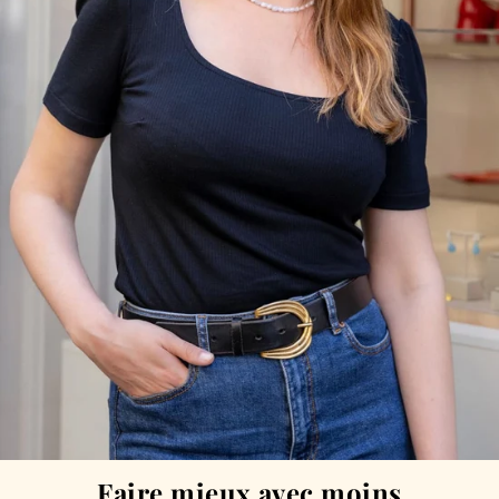
Faire mieux avec moins