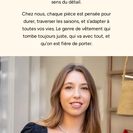
sens du détail.
Chez nous, chaque pièce est pensée pour
durer, traverser les saisons, et s’adapter à
toutes vos vies. Le genre de vêtement qui
tombe toujours juste, qui va avec tout, et
qu’on est fière de porter.