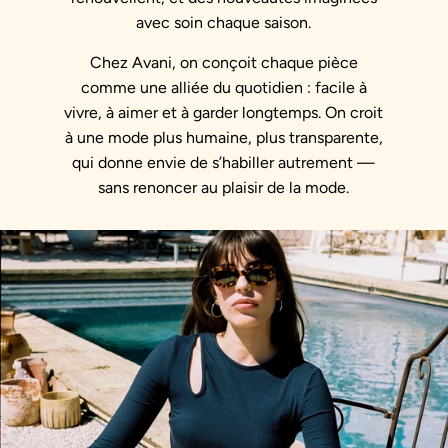
avec soin chaque saison.
Chez Avani, on conçoit chaque pièce
comme une alliée du quotidien : facile à
vivre, à aimer et à garder longtemps. On croit
à une mode plus humaine, plus transparente,
qui donne envie de s’habiller autrement —
sans renoncer au plaisir de la mode.