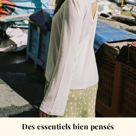
Des essentiels bien pensés