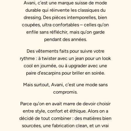
Avani, c’est une marque suisse de mode
durable qui réinvente les classiques du
dressing. Des pièces intemporelles, bien
coupées, ultra confortables – celles qu’on
enfile sans réfléchir, mais qu’on garde
pendant des années.
Des vêtements faits pour suivre votre
rythme : à twister avec un jean pour un look
cool en journée, ou à upgrader avec une
paire d’escarpins pour briller en soirée.
Mais surtout, Avani, c’est une mode sans
compromis.
Parce qu’on en avait marre de devoir choisir
entre style, confort et éthique. Alors on a
décidé de tout combiner : des matières bien
sourcées, une fabrication clean, et un vrai