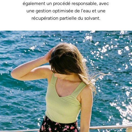
également un procédé responsable, avec
une gestion optimisée de l’eau et une
récupération partielle du solvant.