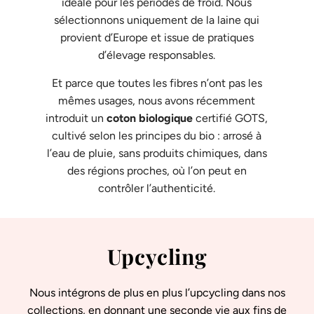
idéale pour les périodes de froid. Nous
sélectionnons uniquement de la laine qui
provient d’Europe et issue de pratiques
d’élevage responsables.
Et parce que toutes les fibres n’ont pas les
mêmes usages, nous avons récemment
introduit un
coton biologique
certifié GOTS,
cultivé selon les principes du bio : arrosé à
l’eau de pluie, sans produits chimiques, dans
des régions proches, où l’on peut en
contrôler l’authenticité.
Upcycling
Nous intégrons de plus en plus l’upcycling dans nos
collections, en donnant une seconde vie aux fins de