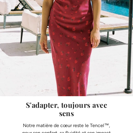
S'adapter, toujours avec
sens
Notre matière de cœur reste le Tencel™,
pour son confort, sa fluidité et son impact