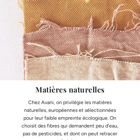
Matières naturelles
Chez Avani, on privilégie les matières
naturelles, européennes et sélectionnées
pour leur faible empreinte écologique. On
choisit des fibres qui demandent peu d’eau,
pas de pesticides, et dont on peut retracer