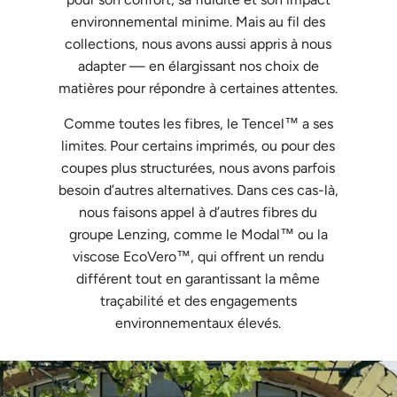
environnemental minime. Mais au fil des
collections, nous avons aussi appris à nous
adapter — en élargissant nos choix de
matières pour répondre à certaines attentes.
Comme toutes les fibres, le Tencel™ a ses
limites. Pour certains imprimés, ou pour des
coupes plus structurées, nous avons parfois
besoin d’autres alternatives. Dans ces cas-là,
nous faisons appel à d’autres fibres du
groupe Lenzing,
comme le Modal™ ou la
viscose EcoVero™, qui offrent un rendu
différent tout en garantissant la même
traçabilité et des engagements
environnementaux élevés.