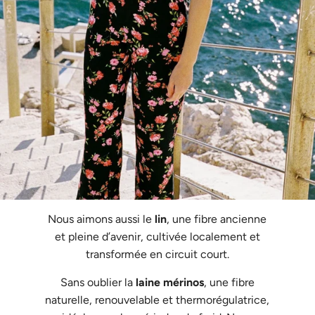
Nous aimons aussi le
lin
, une fibre ancienne
et pleine d’avenir, cultivée localement et
transformée en circuit court.
Sans oublier la
laine mérinos
, une fibre
naturelle, renouvelable et thermorégulatrice,