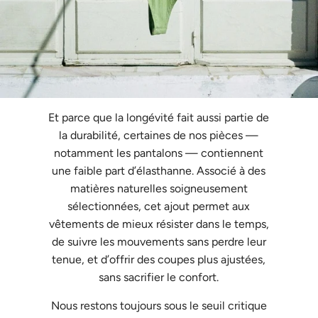
Et parce que la longévité fait aussi partie de
la durabilité,
certaines de nos pièces —
notamment les pantalons — contiennent
une faible part d’élasthanne. Associé à des
matières naturelles soigneusement
sélectionnées, cet ajout permet aux
vêtements de mieux résister dans le temps,
de suivre les mouvements sans perdre leur
tenue, et d’offrir des coupes plus ajustées,
sans sacrifier le confort.
Nous restons toujours sous le seuil critique