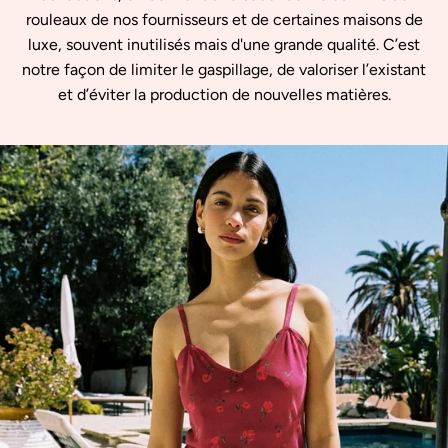
rouleaux de nos fournisseurs et de certaines maisons de
luxe, souvent inutilisés mais d'une grande qualité. C’est
notre façon de limiter le gaspillage, de valoriser l’existant
et d’éviter la production de nouvelles matières.