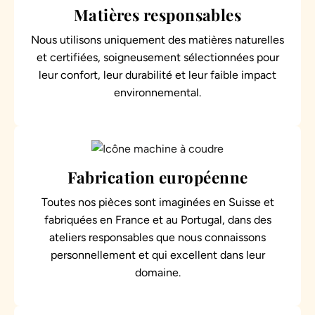
Matières responsables
Nous utilisons uniquement des matières naturelles
et certifiées, soigneusement sélectionnées pour
leur confort, leur durabilité et leur faible impact
environnemental.
Fabrication européenne
Toutes nos pièces sont imaginées en Suisse et
fabriquées en France et au Portugal, dans des
ateliers responsables que nous connaissons
personnellement et qui excellent dans leur
domaine.