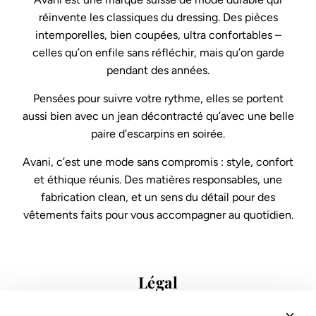
réinvente les classiques du dressing. Des pièces
intemporelles, bien coupées, ultra confortables –
celles qu’on enfile sans réfléchir, mais qu’on garde
pendant des années.
Pensées pour suivre votre rythme, elles se portent
aussi bien avec un jean décontracté qu’avec une belle
paire d'escarpins en soirée.
Avani, c’est une mode sans compromis : style, confort
et éthique réunis. Des matières responsables, une
fabrication clean, et un sens du détail pour des
vêtements faits pour vous accompagner au quotidien.
Légal
Conditions de vente