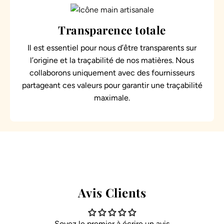
Transparence totale
Il est essentiel pour nous d’être transparents sur
l’origine et la traçabilité de nos matières. Nous
collaborons uniquement avec des fournisseurs
partageant ces valeurs pour garantir une traçabilité
maximale.
Avis Clients
Soyez le premier à écrire un avis