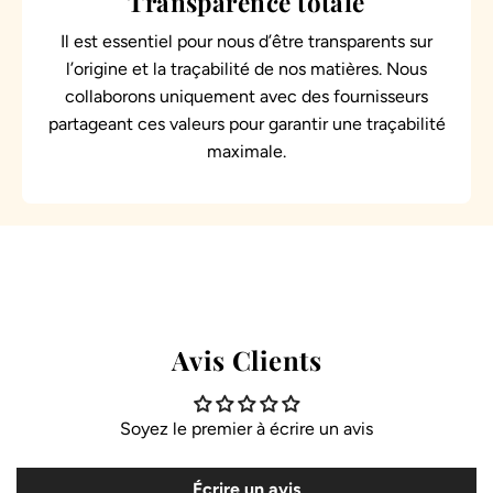
Transparence totale
Il est essentiel pour nous d’être transparents sur
l’origine et la traçabilité de nos matières. Nous
collaborons uniquement avec des fournisseurs
partageant ces valeurs pour garantir une traçabilité
maximale.
Avis Clients
Soyez le premier à écrire un avis
Écrire un avis