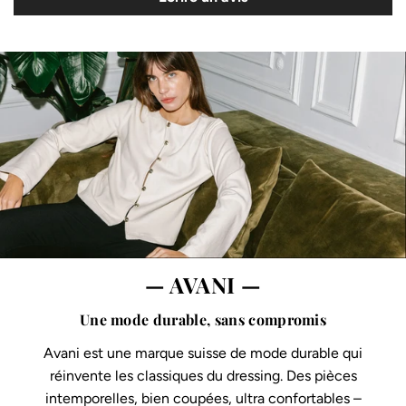
— AVANI —
Une mode durable, sans compromis
Avani est une marque suisse de mode durable qui
réinvente les classiques du dressing. Des pièces
intemporelles, bien coupées, ultra confortables –