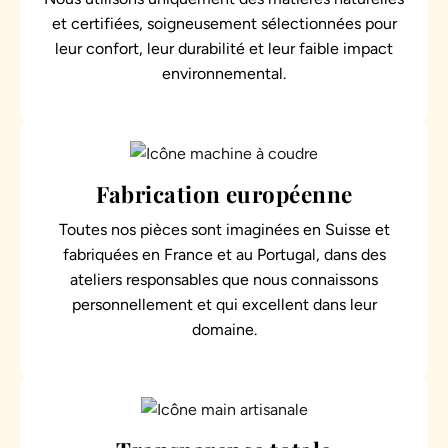
et certifiées, soigneusement sélectionnées pour
leur confort, leur durabilité et leur faible impact
environnemental.
Fabrication européenne
Toutes nos pièces sont imaginées en Suisse et
fabriquées en France et au Portugal, dans des
ateliers responsables que nous connaissons
personnellement et qui excellent dans leur
domaine.