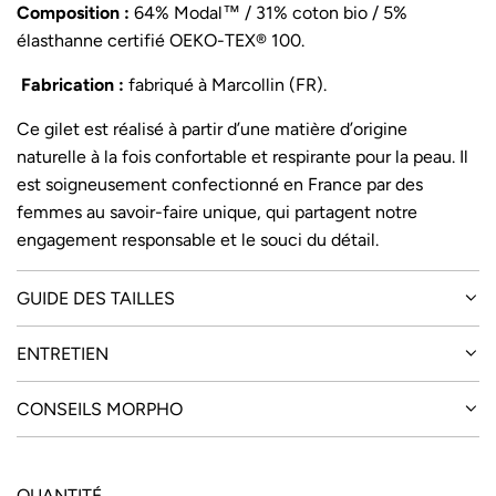
Composition :
64% Modal™ / 31% coton bio / 5%
élasthanne certifié OEKO-TEX® 100.
Fabrication :
fabriqué à Marcollin (FR).
Ce gilet est réalisé à partir d’une matière d’origine
naturelle à la fois confortable et respirante pour la peau. Il
est soigneusement confectionné en France par des
femmes au savoir-faire unique, qui partagent notre
engagement responsable et le souci du détail.
GUIDE DES TAILLES
ENTRETIEN
CONSEILS MORPHO
QUANTITÉ