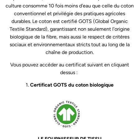
culture consomme 10 fois moins
d'eau que celle du coton
conventionnel et privilégie des pratiques agricoles
durables. Le coton est certifié GOTS (Global Organic
Textile Standard), garantissant non seulement l’origine
biologique de la fibre, mais aussi le respect de critères
sociaux et environnementaux stricts tout au long de la
chaîne de production.
Vous pouvez accéder au certificat suivant en cliquant
dessus :
1.
Certificat GOTS du coton biologique
LE FOURNISSEUR DE TISSU