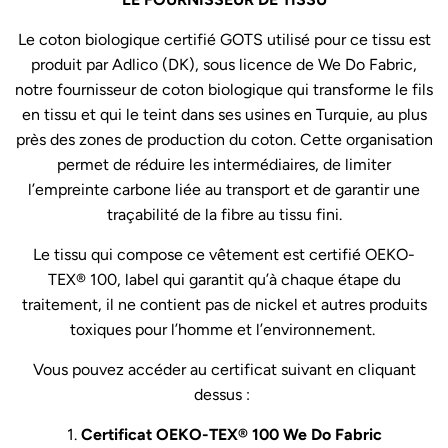
Le coton biologique certifié GOTS utilisé pour ce tissu est
produit par Adlico (DK), sous licence de We Do Fabric,
notre fournisseur de coton biologique qui transforme le fils
en tissu et qui le teint dans ses usines en Turquie, au plus
près des zones de production du coton. Cette organisation
permet de réduire les intermédiaires, de limiter
l’empreinte carbone liée au transport et de garantir une
traçabilité
de la fibre au tissu fini.
Le tissu qui compose ce vêtement est certifié OEKO-
TEX® 100, label qui garantit qu’à chaque étape du
traitement, il ne contient pas de nickel et autres produits
toxiques pour l’homme et l’environnement.
Vous pouvez accéder au certificat suivant en cliquant
dessus :
1.
Certificat OEKO-TEX® 100 We Do Fabric