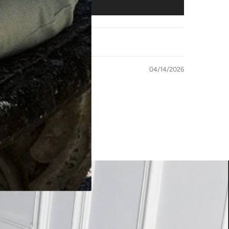
04/14/2026