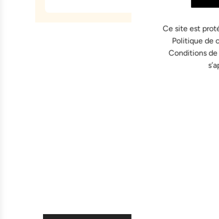
Ce site est prot
Politique de 
Conditions de
s’a