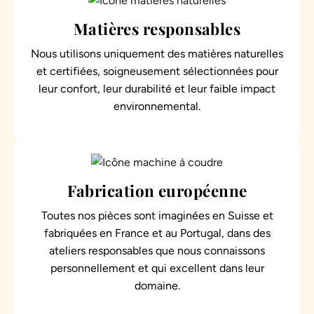
.
Matières responsables
Nous utilisons uniquement des matières naturelles
et certifiées, soigneusement sélectionnées pour
leur confort, leur durabilité et leur faible impact
environnemental.
Fabrication européenne
Toutes nos pièces sont imaginées en Suisse et
fabriquées en France et au Portugal, dans des
ateliers responsables que nous connaissons
personnellement et qui excellent dans leur
domaine.