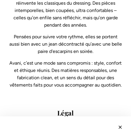
réinvente les classiques du dressing. Des pièces
intemporelles, bien coupées, ultra confortables –
celles qu’on enfile sans réfléchir, mais qu’on garde
pendant des années.
Pensées pour suivre votre rythme, elles se portent
aussi bien avec un jean décontracté qu’avec une belle
paire d'escarpins en soirée.
Avani, c’est une mode sans compromis : style, confort
et éthique réunis. Des matières responsables, une
fabrication clean, et un sens du détail pour des
vêtements faits pour vous accompagner au quotidien.
Légal
Conditions de vente
Protection des données