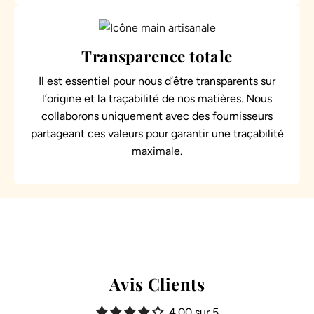
Transparence totale
Il est essentiel pour nous d’être transparents sur
l’origine et la traçabilité de nos matières. Nous
collaborons uniquement avec des fournisseurs
partageant ces valeurs pour garantir une traçabilité
maximale.
Avis Clients
4.00 sur 5