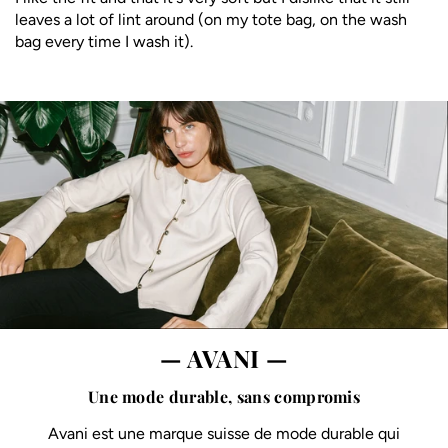
leaves a lot of lint around (on my tote bag, on the wash
bag every time I wash it).
— AVANI —
Une mode durable, sans compromis
Avani est une marque suisse de mode durable qui