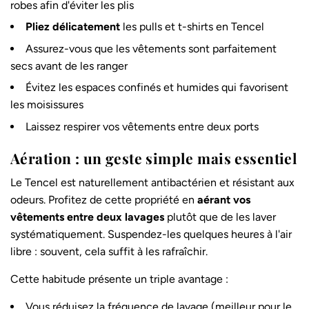
robes afin d'éviter les plis
Pliez délicatement
les pulls et t-shirts en Tencel
Assurez-vous que les vêtements sont parfaitement
secs avant de les ranger
Évitez les espaces confinés et humides qui favorisent
les moisissures
Laissez respirer vos vêtements entre deux ports
Aération : un geste simple mais essentiel
Le Tencel est
naturellement antibactérien et résistant aux
odeurs
. Profitez de cette propriété en
aérant vos
vêtements entre deux lavages
plutôt que de les laver
systématiquement. Suspendez-les quelques heures à l'air
libre : souvent, cela suffit à les rafraîchir.
Cette habitude présente un triple avantage :
Vous réduisez la fréquence de lavage (meilleur pour le