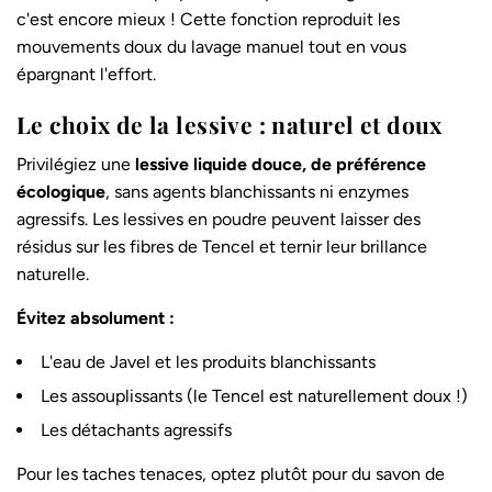
c'est encore mieux ! Cette fonction reproduit les
mouvements doux du lavage manuel tout en vous
épargnant l'effort.
Le choix de la lessive : naturel et doux
Privilégiez une
lessive liquide douce, de préférence
écologique
, sans agents blanchissants ni enzymes
agressifs. Les lessives en poudre peuvent laisser des
résidus sur les fibres de Tencel et ternir leur brillance
naturelle.
Évitez absolument :
L'eau de Javel et les produits blanchissants
Les assouplissants (le Tencel est naturellement doux !)
Les détachants agressifs
Pour les taches tenaces, optez plutôt pour du savon de