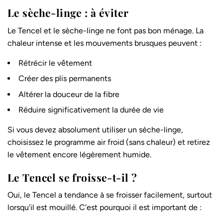
Le sèche-linge : à éviter
Le Tencel et le sèche-linge ne font pas bon ménage. La
chaleur intense et les mouvements brusques peuvent :
Rétrécir le vêtement
Créer des plis permanents
Altérer la douceur de la fibre
Réduire significativement la durée de vie
Si vous devez absolument utiliser un sèche-linge,
choisissez le programme air froid (sans chaleur) et retirez
le vêtement encore légèrement humide.
Le Tencel se froisse-t-il ?
Oui, le Tencel a tendance à se froisser facilement, surtout
lorsqu'il est mouillé. C'est pourquoi il est important de :