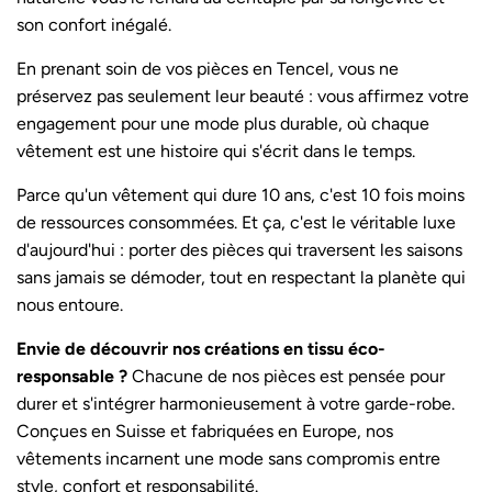
son confort inégalé.
En prenant soin de vos pièces en Tencel, vous ne
préservez pas seulement leur beauté : vous affirmez votre
engagement pour une mode plus durable, où chaque
vêtement est une histoire qui s'écrit dans le temps.
Parce qu'un vêtement qui dure 10 ans, c'est 10 fois moins
de ressources consommées. Et ça, c'est le véritable luxe
d'aujourd'hui : porter des pièces qui traversent les saisons
sans jamais se démoder, tout en respectant la planète qui
nous entoure.
Envie de découvrir nos créations en tissu éco-
responsable ?
Chacune de nos pièces
est pensée pour
durer et s'intégrer harmonieusement à votre garde-robe.
Conçues en Suisse et fabriquées en Europe, nos
vêtements incarnent une
mode sans compromis
entre
style, confort et responsabilité.