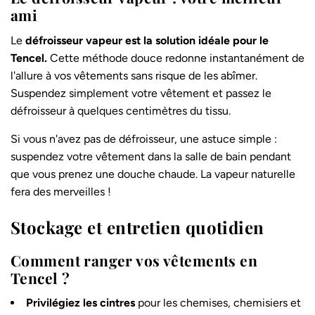
ami
Le
défroisseur vapeur est la solution idéale pour le
Tencel.
Cette méthode douce redonne instantanément de
l'allure à vos vêtements sans risque de les abîmer.
Suspendez simplement votre vêtement et passez le
défroisseur à quelques centimètres du tissu.
Si vous n'avez pas de défroisseur, une astuce simple :
suspendez votre vêtement dans la salle de bain pendant
que vous prenez une douche chaude. La vapeur naturelle
fera des merveilles !
Stockage et entretien quotidien
Comment ranger vos vêtements en
Tencel ?
Privilégiez les cintres
pour les chemises, chemisiers et