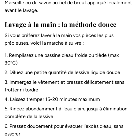
Marseille ou du savon au fiel de bœuf appliqué localement
avant le lavage.
Lavage à la main : la méthode douce
Si vous préférez laver à la main vos pièces les plus
précieuses, voici la marche à suivre :
Remplissez une bassine d'eau froide ou tiède (max
30°C)
Diluez une petite quantité de lessive liquide douce
Immergez le vêtement et pressez délicatement sans
frotter ni tordre
Laissez tremper 15-20 minutes maximum
Rincez abondamment à l'eau claire jusqu'à élimination
complète de la lessive
Pressez doucement pour évacuer l'excès d'eau, sans
essorer