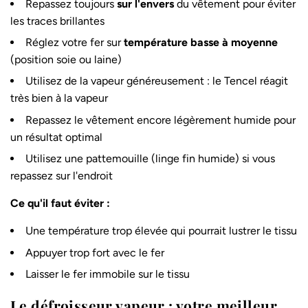
Repassez toujours
sur l'envers
du vêtement pour éviter
les traces brillantes
Réglez votre fer sur
température basse à moyenne
(position soie ou laine)
Utilisez de la vapeur généreusement : le Tencel réagit
très bien à la vapeur
Repassez le vêtement encore légèrement humide pour
un résultat optimal
Utilisez une pattemouille (linge fin humide) si vous
repassez sur l'endroit
Ce qu'il faut éviter :
Une température trop élevée qui pourrait lustrer le tissu
Appuyer trop fort avec le fer
Laisser le fer immobile sur le tissu
Le défroisseur vapeur : votre meilleur