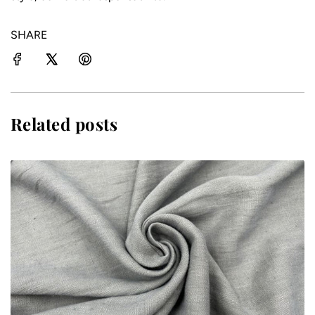
SHARE
Related posts