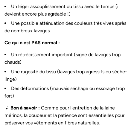
Un léger assouplissement du tissu avec le temps (il
devient encore plus agréable !)
Une possible atténuation des couleurs très vives après
de nombreux lavages
Ce qui n'est PAS normal :
Un rétrécissement important (signe de lavages trop
chauds)
Une rugosité du tissu (lavages trop agressifs ou sèche-
linge)
Des déformations (mauvais séchage ou essorage trop
fort)
💡
Bon à savoir :
Comme pour
l'entretien de la laine
mérinos
, la douceur et la patience sont essentielles pour
préserver vos vêtements en fibres naturelles.