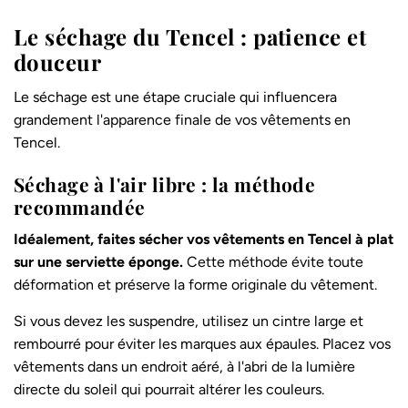
Le séchage du Tencel : patience et
douceur
Le séchage est une étape cruciale qui influencera
grandement l'apparence finale de vos vêtements en
Tencel.
Séchage à l'air libre : la méthode
recommandée
Idéalement, faites sécher vos vêtements en Tencel à plat
sur une serviette éponge.
Cette méthode évite toute
déformation et préserve la forme originale du vêtement.
Si vous devez les suspendre, utilisez un cintre large et
rembourré pour éviter les marques aux épaules. Placez vos
vêtements dans un endroit aéré, à l'abri de la lumière
directe du soleil qui pourrait altérer les couleurs.