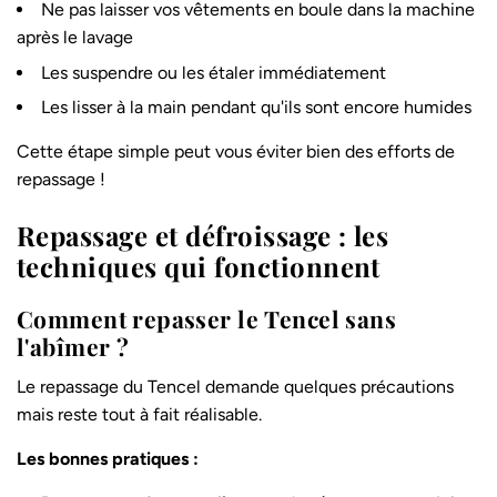
Ne pas laisser vos vêtements en boule dans la machine
après le lavage
Les suspendre ou les étaler immédiatement
Les lisser à la main pendant qu'ils sont encore humides
Cette étape simple peut vous éviter bien des efforts de
repassage !
Repassage et défroissage : les
techniques qui fonctionnent
Comment repasser le Tencel sans
l'abîmer ?
Le repassage du Tencel demande quelques précautions
mais reste tout à fait réalisable.
Les bonnes pratiques :