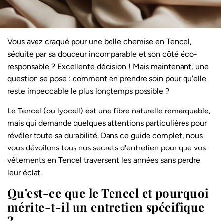
Vous avez craqué pour une belle chemise en Tencel,
séduite par sa douceur incomparable et son côté éco-
responsable ? Excellente décision ! Mais maintenant, une
question se pose : comment en prendre soin pour qu'elle
reste impeccable le plus longtemps possible ?
Le Tencel (ou lyocell) est une fibre naturelle remarquable,
mais qui demande quelques attentions particulières pour
révéler toute sa durabilité. Dans ce guide complet, nous
vous dévoilons tous nos secrets d'entretien pour que vos
vêtements en Tencel traversent les années sans perdre
leur éclat.
Qu'est-ce que le Tencel et pourquoi
mérite-t-il un entretien spécifique
?