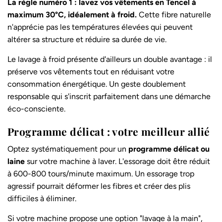
La règle numéro 1 : lavez vos vêtements en Tencel à
maximum 30°C, idéalement à froid.
Cette fibre naturelle
n'apprécie pas les températures élevées qui peuvent
altérer sa structure et réduire sa durée de vie.
Le lavage à froid présente d'ailleurs un double avantage : il
préserve vos vêtements tout en réduisant votre
consommation énergétique. Un geste doublement
responsable qui s'inscrit parfaitement dans une démarche
éco-consciente.
Programme délicat : votre meilleur allié
Optez systématiquement pour un
programme délicat ou
laine
sur votre machine à laver. L'essorage doit être réduit
à 600-800 tours/minute maximum. Un essorage trop
agressif pourrait déformer les fibres et créer des plis
difficiles à éliminer.
Si votre machine propose une option "lavage à la main",