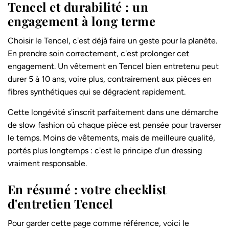
Tencel et durabilité : un
engagement à long terme
Choisir le Tencel, c'est déjà faire un geste pour la planète.
En prendre soin correctement, c'est prolonger cet
engagement. Un vêtement en Tencel bien entretenu peut
durer 5 à 10 ans, voire plus, contrairement aux pièces en
fibres synthétiques qui se dégradent rapidement.
Cette longévité s'inscrit parfaitement dans une démarche
de slow fashion où chaque pièce est pensée pour traverser
le temps. Moins de vêtements, mais de meilleure qualité,
portés plus longtemps : c'est le principe d'un dressing
vraiment responsable.
En résumé : votre checklist
d'entretien Tencel
Pour garder cette page comme référence, voici le