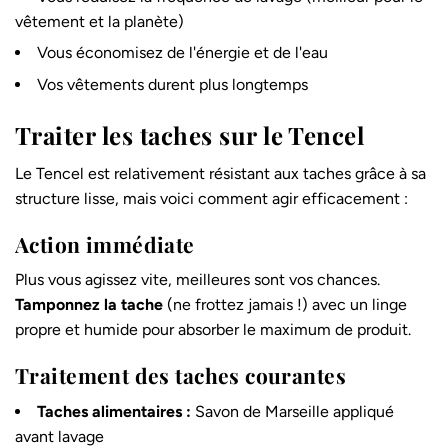
vêtement et la planète)
Vous économisez de l'énergie et de l'eau
Vos vêtements durent plus longtemps
Traiter les taches sur le Tencel
Le Tencel est relativement résistant aux taches grâce à sa
structure lisse, mais voici comment agir efficacement :
Action immédiate
Plus vous agissez vite, meilleures sont vos chances.
Tamponnez la tache
(ne frottez jamais !) avec un linge
propre et humide pour absorber le maximum de produit.
Traitement des taches courantes
Taches alimentaires :
Savon de Marseille appliqué
avant lavage