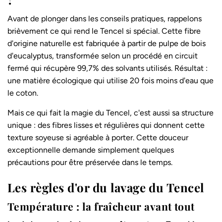
Avant de plonger dans les conseils pratiques, rappelons
brièvement ce qui rend le Tencel si spécial. Cette
fibre
d'origine naturelle
est fabriquée à partir de pulpe de bois
d'eucalyptus, transformée selon un procédé en circuit
fermé qui récupère 99,7% des solvants utilisés. Résultat :
une matière écologique qui utilise 20 fois moins d'eau que
le coton.
Mais ce qui fait la magie du Tencel, c'est aussi sa structure
unique : des fibres lisses et régulières qui donnent cette
texture soyeuse si agréable à porter. Cette douceur
exceptionnelle demande simplement quelques
précautions pour être préservée dans le temps.
Les règles d'or du lavage du Tencel
Température : la fraîcheur avant tout