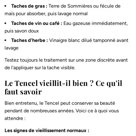
Taches de gras :
Terre de Sommières ou fécule de
maïs pour absorber, puis lavage normal
Taches de vin ou café :
Eau gazeuse immédiatement,
puis savon doux
Taches d'herbe :
Vinaigre blanc dilué tamponné avant
lavage
Testez toujours le traitement sur une zone discrète avant
de l'appliquer sur la tache visible.
Le Tencel vieillit-il bien ? Ce qu'il
faut savoir
Bien entretenu, le Tencel peut conserver sa beauté
pendant de nombreuses années. Voici ce à quoi vous
attendre :
Les signes de vieillissement normaux :