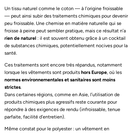
Un tissu naturel comme le coton — à l’origine froissable
— peut ainsi subir des traitements chimiques pour devenir
peu froissable. Une chemise en matière naturelle qui se
froisse à peine peut sembler pratique, mais ce résultat n’a
rien de naturel
: il est souvent obtenu grâce à un cocktail
de substances chimiques, potentiellement nocives pour la
santé.
Ces traitements sont encore très répandus, notamment
lorsque les vêtements sont produits
hors Europe
, où les
normes environnementales et sanitaires sont moins
strictes
.
Dans certaines régions, comme en Asie, l’utilisation de
produits chimiques plus agressifs reste courante pour
répondre à des exigences de rendu (infroissable, tenue
parfaite, facilité d’entretien).
Même constat pour le polyester : un
vêtement en