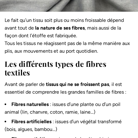
Le fait qu’un tissu soit plus ou moins froissable dépend
avant tout de
la nature de ses fibres
, mais aussi de la
façon dont l’étoffe est fabriquée.
Tous les tissus ne réagissent pas de la même manière aux
plis, aux mouvements et au port quotidien.
Les différents types de fibres
textiles
Avant de parler de
tissus qui ne se froissent pas
, il est
essentiel de comprendre les grandes familles de fibres :
Fibres naturelles
: issues d’une plante ou d’un poil
animal (lin, chanvre, coton, ramie, laine…)
Fibres artificielles
: issues d’un végétal transformé
(bois, algues, bambou…)