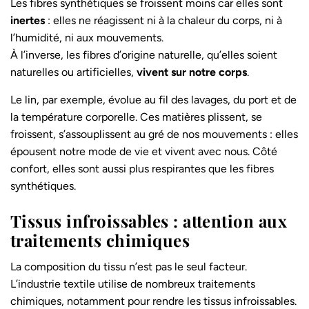
Les fibres synthétiques
se froissent moins car elles sont
inertes
: elles ne réagissent ni à la chaleur du corps, ni à
l’humidité, ni aux mouvements.
À l’inverse, les fibres d’origine naturelle, qu’elles soient
naturelles ou artificielles,
vivent sur notre corps
.
Le lin, par exemple, évolue au fil des lavages, du port et de
la température corporelle. Ces matières plissent, se
froissent, s’assouplissent au gré de nos mouvements : elles
épousent notre mode de vie et vivent avec nous. Côté
confort, elles sont aussi plus respirantes que les fibres
synthétiques.
Tissus infroissables : attention aux
traitements chimiques
La composition du tissu n’est pas le seul facteur.
L’industrie textile utilise de nombreux traitements
chimiques, notamment pour rendre les tissus infroissables.