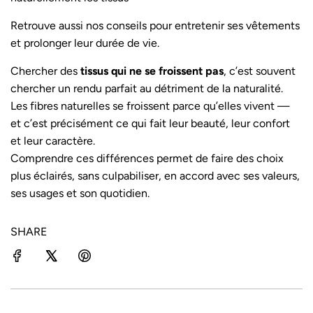
Retrouve aussi nos conseils pour
entretenir ses vêtements
et prolonger leur durée de vie.
Chercher des
tissus qui ne se froissent pas
, c’est souvent
chercher un rendu parfait au détriment de la naturalité.
Les fibres naturelles se froissent parce qu’elles vivent —
et c’est précisément ce qui fait leur beauté, leur confort
et leur caractère.
Comprendre ces différences permet de faire des choix
plus éclairés, sans culpabiliser, en accord avec ses valeurs,
ses usages et son quotidien.
SHARE