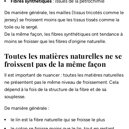
Fibres synthétiques
: issues de la pétrochimie
De manière générale, les mailles (tissus tricotés comme le
jersey) se froissent moins que les tissus tissés comme la
toile ou le sergé.
De la même façon, les fibres synthétiques ont tendance à
moins se froisser que les fibres d’origine naturelle.
Toutes les matières naturelles ne se
froissent pas de la même façon
Il est important de nuancer : toutes les matières naturelles
ne présentent pas le même niveau de froissement. Cela
dépend à la fois de la structure de la fibre et de sa
souplesse.
De manière générale :
le lin est la fibre naturelle qui se froisse le plus
le coton se froisse moins que le lin, tout en restant