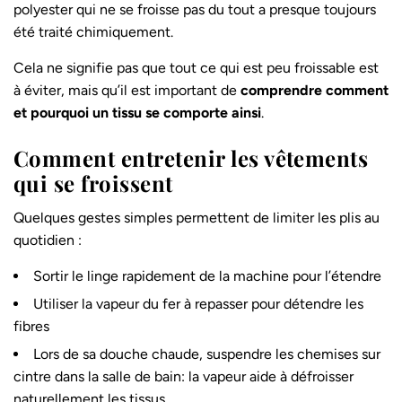
polyester qui ne se froisse pas du tout a presque toujours
été traité chimiquement.
Cela ne signifie pas que tout ce qui est peu froissable est
à éviter, mais qu’il est important de
comprendre comment
et pourquoi un tissu se comporte ainsi
.
Comment entretenir les vêtements
qui se froissent
Quelques gestes simples permettent de limiter les plis au
quotidien :
Sortir le linge rapidement de la machine pour l’étendre
Utiliser la vapeur du fer à repasser pour détendre les
fibres
Lors de sa douche chaude, suspendre les chemises sur
cintre dans la salle de bain: la vapeur aide à défroisser
naturellement les tissus