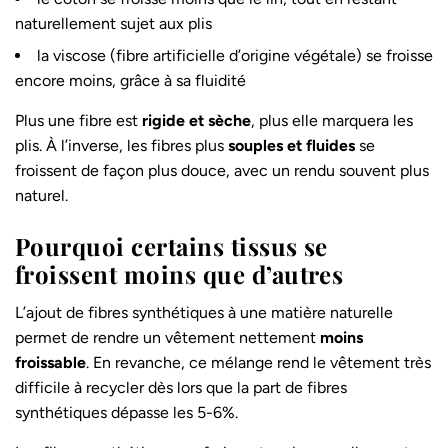
naturellement sujet aux plis
la viscose (fibre artificielle d’origine végétale) se froisse
encore moins, grâce à sa fluidité
Plus une fibre est
rigide et sèche
, plus elle marquera les
plis. À l’inverse, les fibres plus
souples et fluides
se
froissent de façon plus douce, avec un rendu souvent plus
naturel.
Pourquoi certains tissus se
froissent moins que d’autres
L’ajout de fibres synthétiques à une matière naturelle
permet de rendre un vêtement nettement
moins
froissable
. En revanche, ce mélange rend le vêtement très
difficile à recycler dès lors que la part de fibres
synthétiques dépasse les 5-6%.