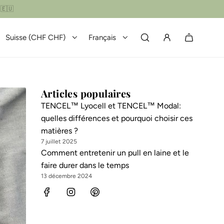
Suisse (CHF CHF)
Français
Articles populaires
TENCEL™ Lyocell et TENCEL™ Modal:
quelles différences et pourquoi choisir ces
matières ?
7 juillet 2025
Comment entretenir un pull en laine et le
faire durer dans le temps
13 décembre 2024