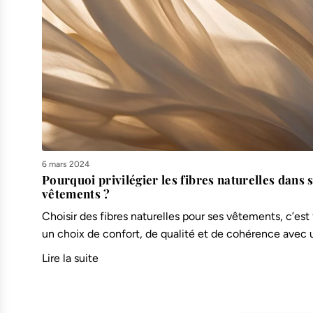
6 mars 2024
Pourquoi privilégier les fibres naturelles dans 
vêtements ?
Choisir des fibres naturelles pour ses vêtements, c’est 
un choix de confort, de qualité et de cohérence avec u
Lire la suite