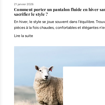
21 janvier 2026
Comment porter un pantalon fluide en hiver sa
sacrifier le style ?
En hiver, le style se joue souvent dans l’équilibre. Trou
pièces à la fois chaudes, confortables et élégantes n’est
Lire la suite