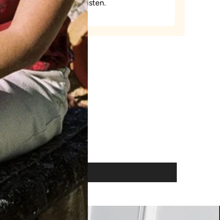
gewährleisten.