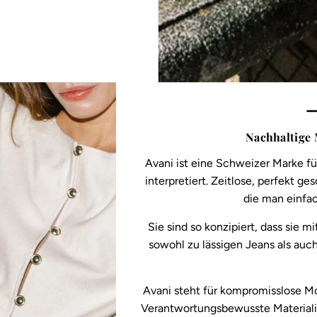
—
Nachhaltige
Avani ist eine Schweizer Marke f
interpretiert. Zeitlose, perfekt 
die man einfac
Sie sind so konzipiert, dass sie 
sowohl zu lässigen Jeans als au
Avani steht für kompromisslose Mo
Verantwortungsbewusste Materiali