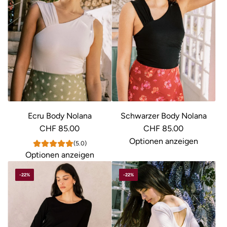
Ecru Body Nolana
Schwarzer Body Nolana
CHF 85.00
CHF 85.00
Optionen anzeigen
(5.0)
Optionen anzeigen
-22%
-22%