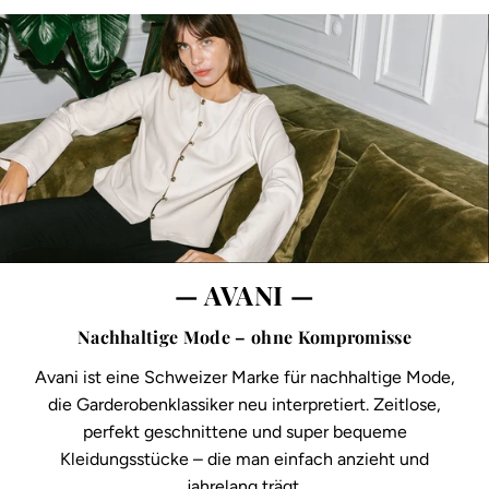
— AVANI —
Nachhaltige Mode – ohne Kompromisse
Avani ist eine Schweizer Marke für nachhaltige Mode,
die Garderobenklassiker neu interpretiert. Zeitlose,
perfekt geschnittene und super bequeme
Kleidungsstücke – die man einfach anzieht und
jahrelang trägt.