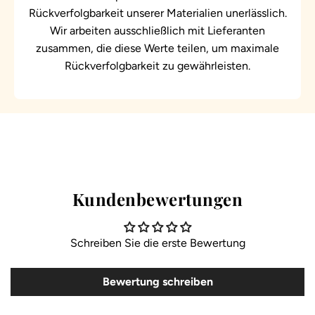
Rückverfolgbarkeit unserer Materialien unerlässlich.
Wir arbeiten ausschließlich mit Lieferanten
zusammen, die diese Werte teilen, um maximale
Rückverfolgbarkeit zu gewährleisten.
Kundenbewertungen
Schreiben Sie die erste Bewertung
Bewertung schreiben