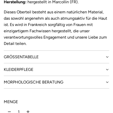
i
Herstellung:
hergestellt in Marcollin (FR).
s
Dieses Oberteil besteht aus einem natürlichen Material,
das sowohl angenehm als auch atmungsaktiv für die Haut
ist. Es wird in Frankreich sorgfältig von Frauen mit
einzigartigem Fachwissen hergestellt, die unser
verantwortungsvolles Engagement und unsere Liebe zum
Detail teilen.
GRÖSSENTABELLE
KLEIDERPFLEGE
MORPHOLOGISCHE BERATUNG
MENGE