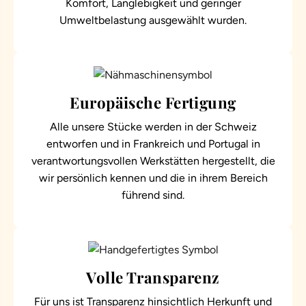
Komfort, Langlebigkeit und geringer
Umweltbelastung ausgewählt wurden.
Europäische Fertigung
Alle unsere Stücke werden in der Schweiz
entworfen und in Frankreich und Portugal in
verantwortungsvollen Werkstätten hergestellt, die
wir persönlich kennen und die in ihrem Bereich
führend sind.
Volle Transparenz
Für uns ist Transparenz hinsichtlich Herkunft und