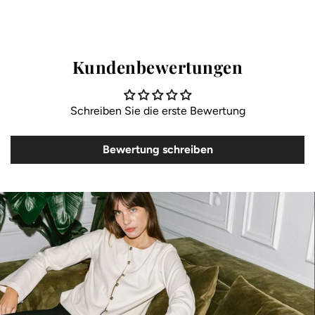
Kundenbewertungen
Schreiben Sie die erste Bewertung
Bewertung schreiben