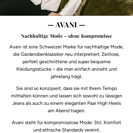
— AVANI —
Nachhaltige Mode – ohne Kompromisse
Avani ist eine Schweizer Marke für nachhaltige Mode,
die Garderobenklassiker neu interpretiert. Zeitlose,
perfekt geschnittene und super bequeme
Kleidungsstücke – die man einfach anzieht und
jahrelang trägt.
Sie sind so konzipiert, dass sie mit Ihrem Tempo
mithalten können und lassen sich sowohl zu lässigen
Jeans als auch zu einem eleganten Paar High Heels
am Abend tragen.
Avani steht für kompromisslose Mode: Stil, Komfort
und ethische Standards vereint.