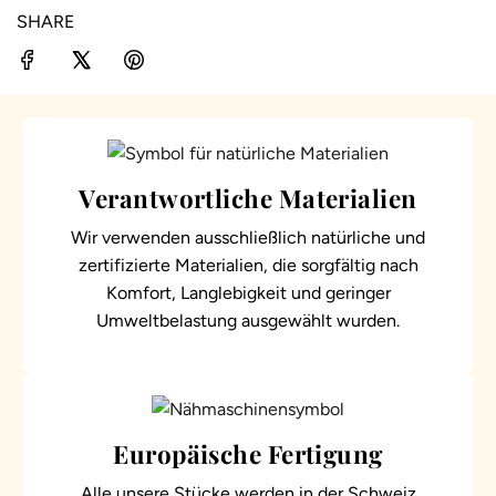
.
SHARE
.
.
Verantwortliche Materialien
Wir verwenden ausschließlich natürliche und
zertifizierte Materialien, die sorgfältig nach
Komfort, Langlebigkeit und geringer
Umweltbelastung ausgewählt wurden.
Europäische Fertigung
Alle unsere Stücke werden in der Schweiz