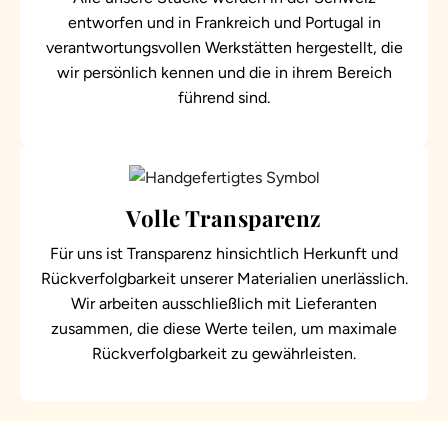
entworfen und in Frankreich und Portugal in
verantwortungsvollen Werkstätten hergestellt, die
wir persönlich kennen und die in ihrem Bereich
führend sind.
Volle Transparenz
Für uns ist Transparenz hinsichtlich Herkunft und
Rückverfolgbarkeit unserer Materialien unerlässlich.
Wir arbeiten ausschließlich mit Lieferanten
zusammen, die diese Werte teilen, um maximale
Rückverfolgbarkeit zu gewährleisten.