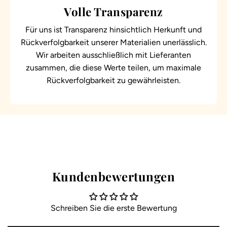
Volle Transparenz
Für uns ist Transparenz hinsichtlich Herkunft und
Rückverfolgbarkeit unserer Materialien unerlässlich.
Wir arbeiten ausschließlich mit Lieferanten
zusammen, die diese Werte teilen, um maximale
Rückverfolgbarkeit zu gewährleisten.
Kundenbewertungen
Schreiben Sie die erste Bewertung