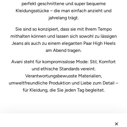
perfekt geschnittene und super bequeme
Kleidungsstücke – die man einfach anzieht und
jahrelang trägt.
Sie sind so konzipiert, dass sie mit Ihrem Tempo
mithalten können und lassen sich sowohl zu lässigen
Jeans als auch zu einem eleganten Paar High Heels
am Abend tragen.
Avani steht für kompromisslose Mode: Stil, Komfort
und ethische Standards vereint.
Verantwortungsbewusste Materialien,
umweltfreundliche Produktion und Liebe zum Detail –
für Kleidung, die Sie jeden Tag begleitet.
Recht
Verkaufsbedingungen