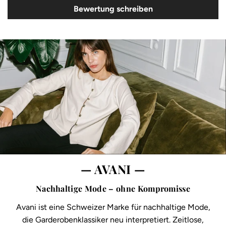
Bewertung schreiben
— AVANI —
Nachhaltige Mode – ohne Kompromisse
Avani ist eine Schweizer Marke für nachhaltige Mode,
die Garderobenklassiker neu interpretiert. Zeitlose,