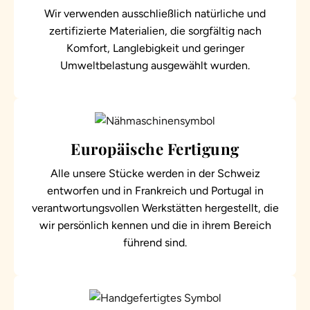
Wir verwenden ausschließlich natürliche und
zertifizierte Materialien, die sorgfältig nach
Komfort, Langlebigkeit und geringer
Umweltbelastung ausgewählt wurden.
Europäische Fertigung
Alle unsere Stücke werden in der Schweiz
entworfen und in Frankreich und Portugal in
verantwortungsvollen Werkstätten hergestellt, die
wir persönlich kennen und die in ihrem Bereich
führend sind.