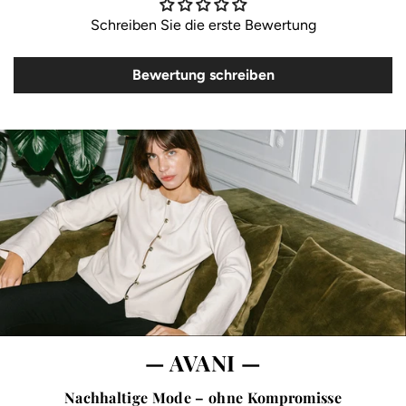
Schreiben Sie die erste Bewertung
Bewertung schreiben
— AVANI —
Nachhaltige Mode – ohne Kompromisse