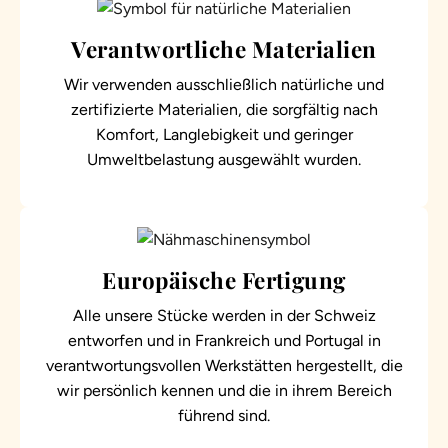
Verantwortliche Materialien
Wir verwenden ausschließlich natürliche und
zertifizierte Materialien, die sorgfältig nach
Komfort, Langlebigkeit und geringer
Umweltbelastung ausgewählt wurden.
Europäische Fertigung
Alle unsere Stücke werden in der Schweiz
entworfen und in Frankreich und Portugal in
verantwortungsvollen Werkstätten hergestellt, die
wir persönlich kennen und die in ihrem Bereich
führend sind.