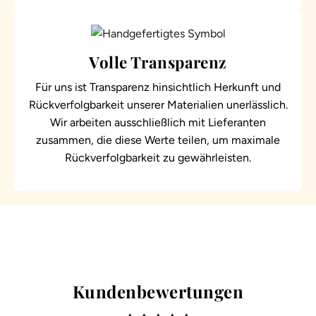
Volle Transparenz
Für uns ist Transparenz hinsichtlich Herkunft und
Rückverfolgbarkeit unserer Materialien unerlässlich.
Wir arbeiten ausschließlich mit Lieferanten
zusammen, die diese Werte teilen, um maximale
Rückverfolgbarkeit zu gewährleisten.
Kundenbewertungen