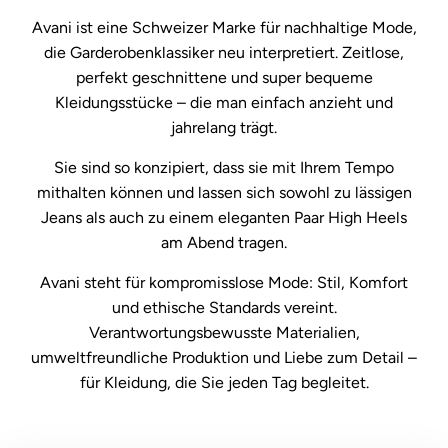
Avani ist eine Schweizer Marke für nachhaltige Mode,
die Garderobenklassiker neu interpretiert. Zeitlose,
perfekt geschnittene und super bequeme
Kleidungsstücke – die man einfach anzieht und
jahrelang trägt.
Sie sind so konzipiert, dass sie mit Ihrem Tempo
mithalten können und lassen sich sowohl zu lässigen
Jeans als auch zu einem eleganten Paar High Heels
am Abend tragen.
Avani steht für kompromisslose Mode: Stil, Komfort
und ethische Standards vereint.
Verantwortungsbewusste Materialien,
umweltfreundliche Produktion und Liebe zum Detail –
für Kleidung, die Sie jeden Tag begleitet.