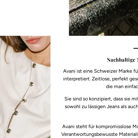
—
Nachhaltige
Avani ist eine Schweizer Marke f
interpretiert. Zeitlose, perfekt 
die man einfac
Sie sind so konzipiert, dass sie 
sowohl zu lässigen Jeans als au
Avani steht für kompromisslose Mo
Verantwortungsbewusste Materiali