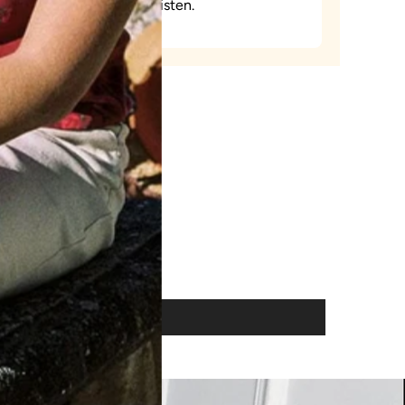
gewährleisten.