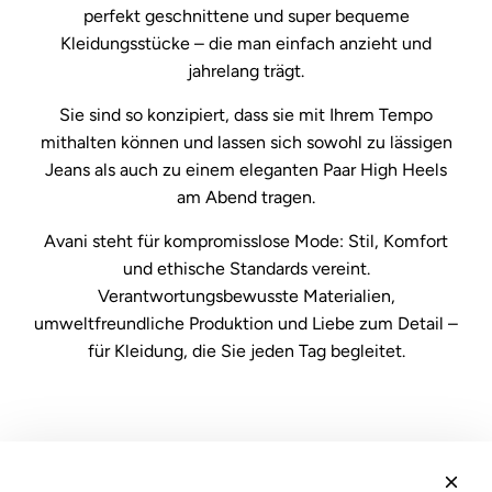
perfekt geschnittene und super bequeme
Kleidungsstücke – die man einfach anzieht und
jahrelang trägt.
Sie sind so konzipiert, dass sie mit Ihrem Tempo
mithalten können und lassen sich sowohl zu lässigen
Jeans als auch zu einem eleganten Paar High Heels
am Abend tragen.
Avani steht für kompromisslose Mode: Stil, Komfort
und ethische Standards vereint.
Verantwortungsbewusste Materialien,
umweltfreundliche Produktion und Liebe zum Detail –
für Kleidung, die Sie jeden Tag begleitet.
Recht
Verkaufsbedingungen