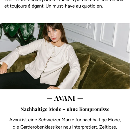
et toujours élégant. Un must-have au quotidien.
— AVANI —
Nachhaltige Mode – ohne Kompromisse
Avani ist eine Schweizer Marke für nachhaltige Mode,
die Garderobenklassiker neu interpretiert. Zeitlose,