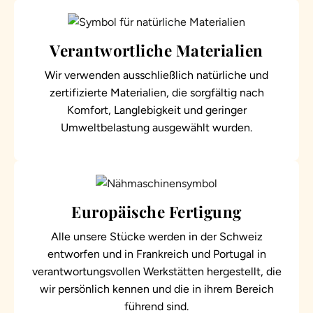
Verantwortliche Materialien
Wir verwenden ausschließlich natürliche und
zertifizierte Materialien, die sorgfältig nach
Komfort, Langlebigkeit und geringer
Umweltbelastung ausgewählt wurden.
Europäische Fertigung
Alle unsere Stücke werden in der Schweiz
entworfen und in Frankreich und Portugal in
verantwortungsvollen Werkstätten hergestellt, die
wir persönlich kennen und die in ihrem Bereich
führend sind.