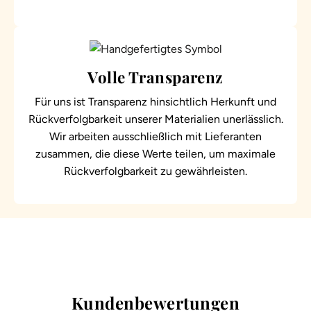
Volle Transparenz
Für uns ist Transparenz hinsichtlich Herkunft und
Rückverfolgbarkeit unserer Materialien unerlässlich.
Wir arbeiten ausschließlich mit Lieferanten
zusammen, die diese Werte teilen, um maximale
Rückverfolgbarkeit zu gewährleisten.
Kundenbewertungen